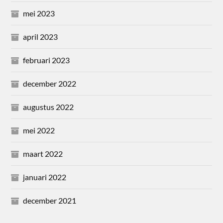
mei 2023
april 2023
februari 2023
december 2022
augustus 2022
mei 2022
maart 2022
januari 2022
december 2021