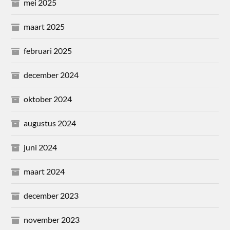
mei 2025
maart 2025
februari 2025
december 2024
oktober 2024
augustus 2024
juni 2024
maart 2024
december 2023
november 2023