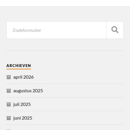
ARCHIEVEN
april 2026
augustus 2025
juli 2025
juni 2025