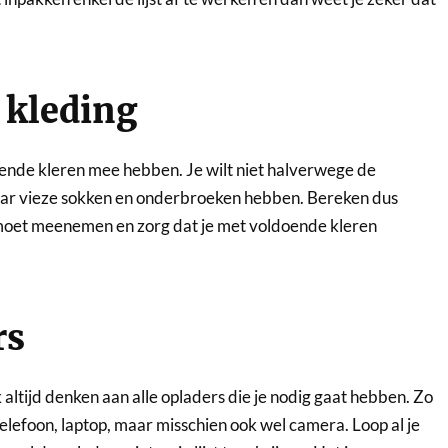
 kleding
oende kleren mee hebben. Je wilt niet halverwege de
aar vieze sokken en onderbroeken hebben. Bereken dus
 moet meenemen en zorg dat je met voldoende kleren
rs
altijd denken aan alle opladers die je nodig gaat hebben. Zo
elefoon, laptop, maar misschien ook wel camera. Loop al je