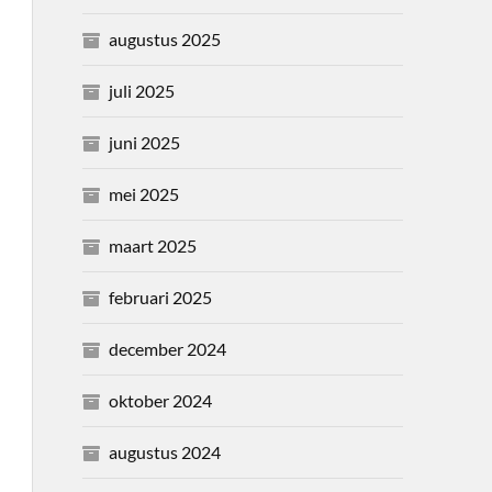
augustus 2025
juli 2025
juni 2025
mei 2025
maart 2025
februari 2025
december 2024
oktober 2024
augustus 2024