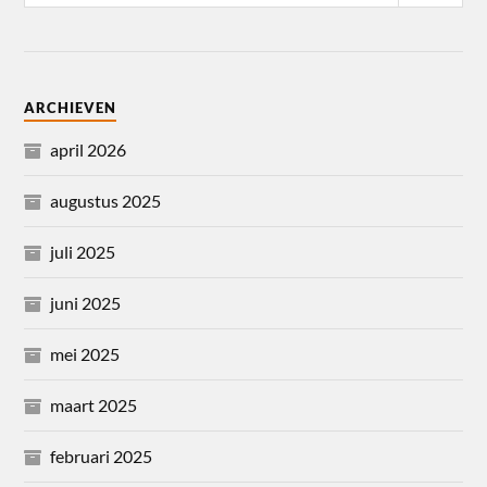
ARCHIEVEN
april 2026
augustus 2025
juli 2025
juni 2025
mei 2025
maart 2025
februari 2025