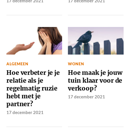
17 december 2021
17 december 2021
ALGEMEEN
WONEN
Hoe verbeter je je
Hoe maak je jouw
relatie als je
tuin klaar voor de
regelmatig ruzie
verkoop?
hebt met je
17 december 2021
partner?
17 december 2021