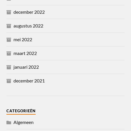
december 2022
augustus 2022
mei 2022
maart 2022
januari 2022
december 2021
CATEGORIEËN
Algemeen