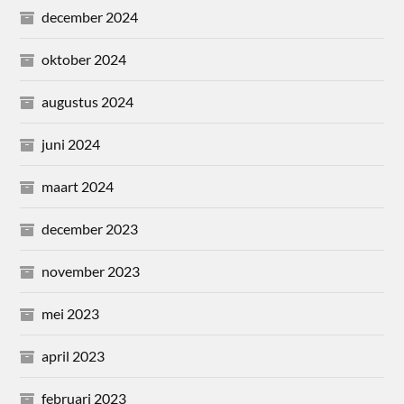
december 2024
oktober 2024
augustus 2024
juni 2024
maart 2024
december 2023
november 2023
mei 2023
april 2023
februari 2023